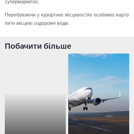
супермаркетах.
Перебуваючи у курортних місцевостях особливо варто
пити місцеві оздоровчі води.
Побачити більше