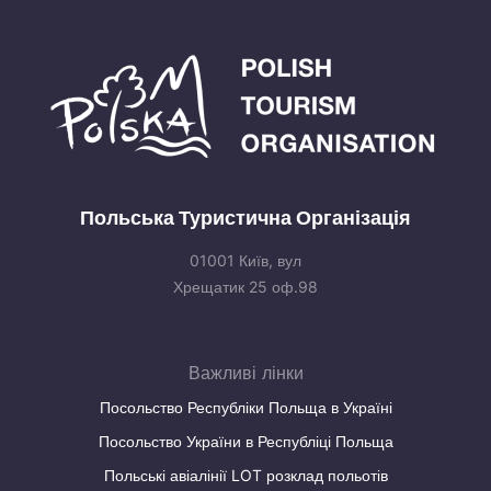
Польська Туристична Організація
01001 Київ, вул
Хрещатик 25 оф.98
Важливі лінки
Посольство Республіки Польща в Україні
Посольство України в Республіці Польща
Польські авіалінії LOT розклад польотів