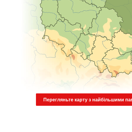
Перегляньте карту з найбільшими па