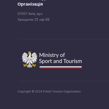
Організація
01001 Київ, вул
Хрещатик 25 оф.98
Copyright © 2024 Polish Tourism Organisation